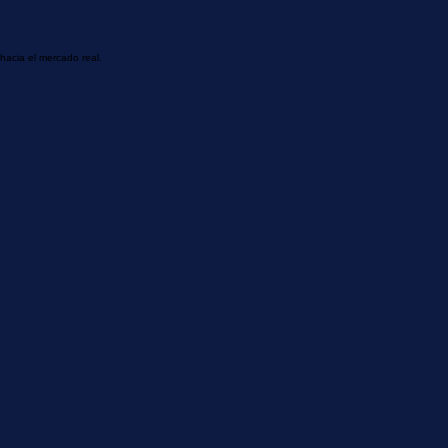
hacia el mercado real.