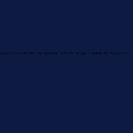
 imágenes o video), aplicando modelos de machine learning para clasificar, detectar y analizar